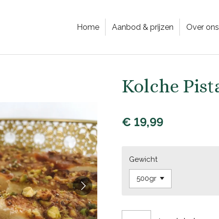
Home
Aanbod & prijzen
Over ons
Kolche Pist
€ 19,99
Gewicht