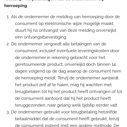
herroeping
Als de ondernemer de melding van herroeping door de
consument op elektronische wijze mogelijk maakt,
stuurt hij na ontvangst van deze melding onverwijld
een ontvangstbevestiging.
De ondernemer vergoedt alle betalingen van de
consument, inclusief eventuele leveringskosten door
de ondernemer in rekening gebracht voor het
geretourneerde product, onverwijld doch binnen 14
dagen volgend op de dag waarop de consument hem
de herroeping meldt. Tenzij de ondernemer aanbiedt
het product zelf af te halen, mag hij wachten met
terugbetalen tot hij het product heeft ontvangen of tot
de consument aantoont dat hij het product heeft
teruggezonden, naar gelang welk tijdstip eerder valt.
De ondernemer gebruikt voor terugbetaling hetzelfde
betaalmiddel dat de consument heeft gebruikt, tenzij
de consument instemt met een andere methode. De