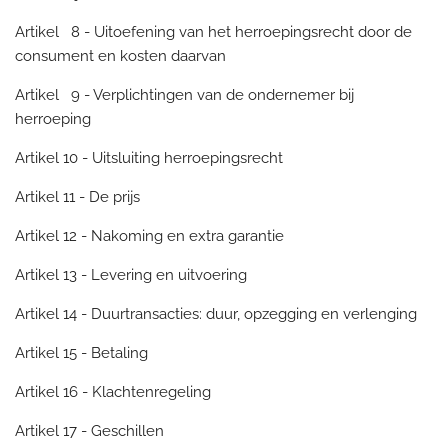
Artikel 8 - Uitoefening van het herroepingsrecht door de
consument en kosten daarvan
Artikel 9 - Verplichtingen van de ondernemer bij
herroeping
Artikel 10 - Uitsluiting herroepingsrecht
Artikel 11 - De prijs
Artikel 12 - Nakoming en extra garantie
Artikel 13 - Levering en uitvoering
Artikel 14 - Duurtransacties: duur, opzegging en verlenging
Artikel 15 - Betaling
Artikel 16 - Klachtenregeling
Artikel 17 - Geschillen