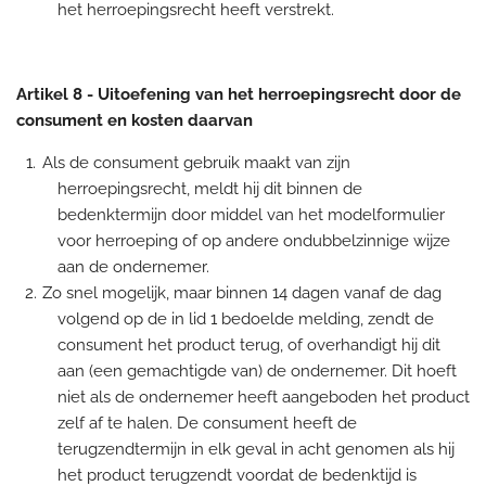
het herroepingsrecht heeft verstrekt.
Artikel 8
-
Uitoefening van het herroepingsrecht door de
consument en kosten daarvan
Als de consument gebruik maakt van zijn
herroepingsrecht, meldt hij dit binnen de
bedenktermijn door middel van het modelformulier
voor herroeping of op andere ondubbelzinnige wijze
aan de ondernemer.
Zo snel mogelijk, maar binnen 14 dagen vanaf de dag
volgend op de in lid 1 bedoelde melding, zendt de
consument het product terug, of overhandigt hij dit
aan (een gemachtigde van) de ondernemer. Dit hoeft
niet als de ondernemer heeft aangeboden het product
zelf af te halen. De consument heeft de
terugzendtermijn in elk geval in acht genomen als hij
het product terugzendt voordat de bedenktijd is