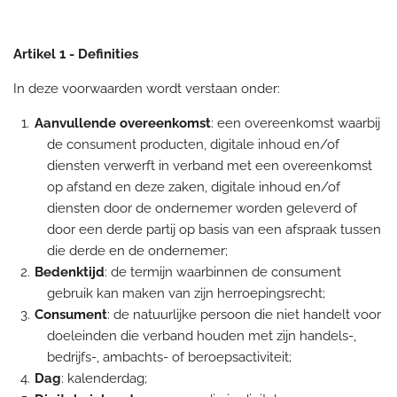
Artikel 1 - Definities
In deze voorwaarden wordt verstaan onder:
Aanvullende overeenkomst
: een overeenkomst waarbij
de consument producten, digitale inhoud en/of
diensten verwerft in verband met een overeenkomst
op afstand en deze zaken, digitale inhoud en/of
diensten door de ondernemer worden geleverd of
door een derde partij op basis van een afspraak tussen
die derde en de ondernemer;
Bedenktijd
: de termijn waarbinnen de consument
gebruik kan maken van zijn herroepingsrecht;
Consument
: de natuurlijke persoon die niet handelt voor
doeleinden die verband houden met zijn handels-,
bedrijfs-, ambachts- of beroepsactiviteit;
Dag
: kalenderdag;