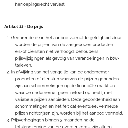
herroepingsrecht verliest.
Artikel 11
-
De prijs
Gedurende de in het aanbod vermelde geldigheidsduur
worden de prijzen van de aangeboden producten
en/of diensten niet verhoogd, behoudens
prijswijzigingen als gevolg van veranderingen in btw-
tarieven.
In afwijking van het vorige lid kan de ondernemer
producten of diensten waarvan de prijzen gebonden
zijn aan schommelingen op de financiële markt en
waar de ondernemer geen invloed op heeft, met
variabele prijzen aanbieden. Deze gebondenheid aan
schommelingen en het feit dat eventueel vermelde
prijzen richtprijzen zijn, worden bij het aanbod vermeld.
Prijsverhogingen binnen 3 maanden na de
totstandkoming van de overeenkomst zijn alleen