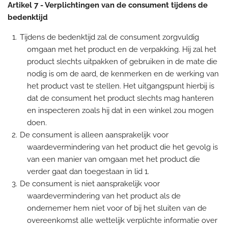
Artikel 7
-
Verplichtingen van de consument tijdens de
bedenktijd
Tijdens de bedenktijd zal de consument zorgvuldig
omgaan met het product en de verpakking. Hij zal het
product slechts uitpakken of gebruiken in de mate die
nodig is om de aard, de kenmerken en de werking van
het product vast te stellen. Het uitgangspunt hierbij is
dat de consument het product slechts mag hanteren
en inspecteren zoals hij dat in een winkel zou mogen
doen.
De consument is alleen aansprakelijk voor
waardevermindering van het product die het gevolg is
van een manier van omgaan met het product die
verder gaat dan toegestaan in lid 1.
De consument is niet aansprakelijk voor
waardevermindering van het product als de
ondernemer hem niet voor of bij het sluiten van de
overeenkomst alle wettelijk verplichte informatie over