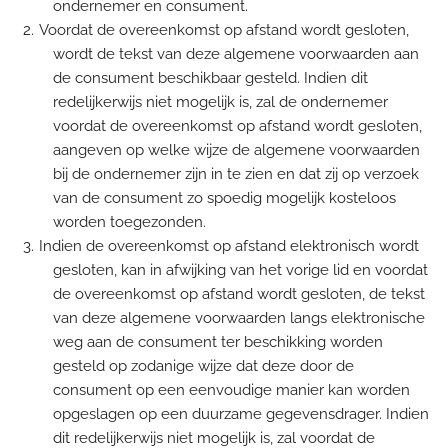
ondernemer en consument.
Voordat de overeenkomst op afstand wordt gesloten,
wordt de tekst van deze algemene voorwaarden aan
de consument beschikbaar gesteld. Indien dit
redelijkerwijs niet mogelijk is, zal de ondernemer
voordat de overeenkomst op afstand wordt gesloten,
aangeven op welke wijze de algemene voorwaarden
bij de ondernemer zijn in te zien en dat zij op verzoek
van de consument zo spoedig mogelijk kosteloos
worden toegezonden.
Indien de overeenkomst op afstand elektronisch wordt
gesloten, kan in afwijking van het vorige lid en voordat
de overeenkomst op afstand wordt gesloten, de tekst
van deze algemene voorwaarden langs elektronische
weg aan de consument ter beschikking worden
gesteld op zodanige wijze dat deze door de
consument op een eenvoudige manier kan worden
opgeslagen op een duurzame gegevensdrager. Indien
dit redelijkerwijs niet mogelijk is, zal voordat de