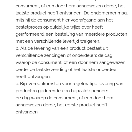
consument, of een door hem aangewezen derde, het
laatste product heeft ontvangen. De ondernemer mag,
mits hij de consument hier voorafgaand aan het
bestelproces op duidelijke wijze over heeft
geïnformeerd, een bestelling van meerdere producten
met een verschillende levertijd weigeren.
b. Als de levering van een product bestaat uit
verschillende zendingen of onderdelen: de dag
waarop de consument, of een door hem aangewezen
derde, de laatste zending of het laatste onderdeel
heeft ontvangen;
c. Bij overeenkomsten voor regelmatige levering van
producten gedurende een bepaalde periode:
de dag waarop de consument, of een door hem
aangewezen derde, het eerste product heeft
ontvangen.