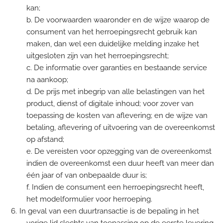
kan;
b. De voorwaarden waaronder en de wijze waarop de
consument van het herroepingsrecht gebruik kan
maken, dan wel een duidelijke melding inzake het
uitgesloten zijn van het herroepingsrecht;
c. De informatie over garanties en bestaande service
na aankoop;
d. De prijs met inbegrip van alle belastingen van het
product, dienst of digitale inhoud; voor zover van
toepassing de kosten van aflevering; en de wijze van
betaling, aflevering of uitvoering van de overeenkomst
op afstand;
e. De vereisten voor opzegging van de overeenkomst
indien de overeenkomst een duur heeft van meer dan
één jaar of van onbepaalde duur is;
f. Indien de consument een herroepingsrecht heeft,
het modelformulier voor herroeping.
In geval van een duurtransactie is de bepaling in het