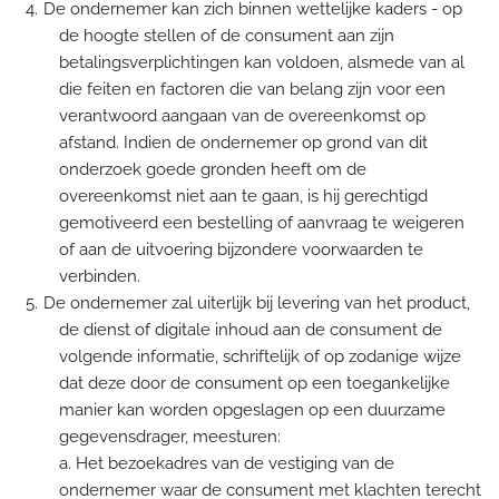
De ondernemer kan zich binnen wettelijke kaders - op
de hoogte stellen of de consument aan zijn
betalingsverplichtingen kan voldoen, alsmede van al
die feiten en factoren die van belang zijn voor een
verantwoord aangaan van de overeenkomst op
afstand. Indien de ondernemer op grond van dit
onderzoek goede gronden heeft om de
overeenkomst niet aan te gaan, is hij gerechtigd
gemotiveerd een bestelling of aanvraag te weigeren
of aan de uitvoering bijzondere voorwaarden te
verbinden.
De ondernemer zal uiterlijk bij levering van het product,
de dienst of digitale inhoud aan de consument de
volgende informatie, schriftelijk of op zodanige wijze
dat deze door de consument op een toegankelijke
manier kan worden opgeslagen op een duurzame
gegevensdrager, meesturen:
a. Het bezoekadres van de vestiging van de
ondernemer waar de consument met klachten terecht