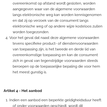
overeenkomst op afstand wordt gesloten, worden
aangegeven waar van de algemene voorwaarden
langs elektronische weg kan worden kennisgenomen
en dat zij op verzoek van de consument langs
elektronische weg of op andere wijze kosteloos zullen
worden toegezonden.
Voor het geval dat naast deze algemene voorwaarden
tevens specifieke product- of dienstenvoorwaarden
van toepassing zijn, is het tweede en derde lid van
overeenkomstige toepassing en kan de consument
zich in geval van tegenstrijdige voorwaarden steeds
beroepen op de toepasselijke bepaling die voor hem
het meest gunstig is.
Artikel 4
-
Het aanbod
Indien een aanbod een beperkte geldigheidsduur heeft
of onder voorwaarden geschiedt, wordt dit