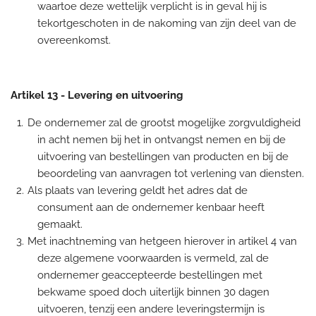
waartoe deze wettelijk verplicht is in geval hij is
tekortgeschoten in de nakoming van zijn deel van de
overeenkomst.
Artikel 13
-
Levering en uitvoering
De ondernemer zal de grootst mogelijke zorgvuldigheid
in acht nemen bij het in ontvangst nemen en bij de
uitvoering van bestellingen van producten en bij de
beoordeling van aanvragen tot verlening van diensten.
Als plaats van levering geldt het adres dat de
consument aan de ondernemer kenbaar heeft
gemaakt.
Met inachtneming van hetgeen hierover in artikel 4 van
deze algemene voorwaarden is vermeld, zal de
ondernemer geaccepteerde bestellingen met
bekwame spoed doch uiterlijk binnen 30 dagen
uitvoeren, tenzij een andere leveringstermijn is