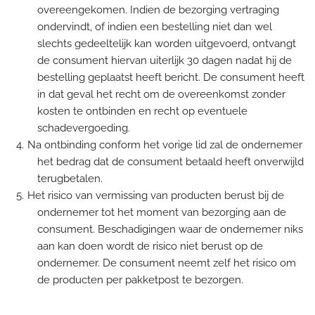
overeengekomen. Indien de bezorging vertraging
ondervindt, of indien een bestelling niet dan wel
slechts gedeeltelijk kan worden uitgevoerd, ontvangt
de consument hiervan uiterlijk 30 dagen nadat hij de
bestelling geplaatst heeft bericht. De consument heeft
in dat geval het recht om de overeenkomst zonder
kosten te ontbinden en recht op eventuele
schadevergoeding.
Na ontbinding conform het vorige lid zal de ondernemer
het bedrag dat de consument betaald heeft onverwijld
terugbetalen.
Het risico van vermissing van producten berust bij de
ondernemer tot het moment van bezorging aan de
consument. Beschadigingen waar de ondernemer niks
aan kan doen wordt de risico niet berust op de
ondernemer. De consument neemt zelf het risico om
de producten per pakketpost te bezorgen.