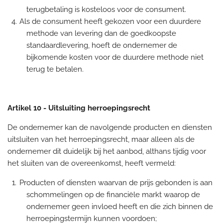
terugbetaling is kosteloos voor de consument.
Als de consument heeft gekozen voor een duurdere
methode van levering dan de goedkoopste
standaardlevering, hoeft de ondernemer de
bijkomende kosten voor de duurdere methode niet
terug te betalen.
Artikel 10
-
Uitsluiting herroepingsrecht
De ondernemer kan de navolgende producten en diensten
uitsluiten van het herroepingsrecht, maar alleen als de
ondernemer dit duidelijk bij het aanbod, althans tijdig voor
het sluiten van de overeenkomst, heeft vermeld:
Producten of diensten waarvan de prijs gebonden is aan
schommelingen op de financiële markt waarop de
ondernemer geen invloed heeft en die zich binnen de
herroepingstermijn kunnen voordoen;