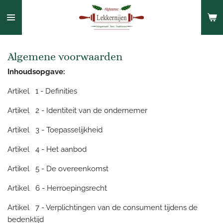
Ga
direct
naar
de
Algemene voorwaarden
hoofdinhoud
Inhoudsopgave:
Artikel 1 - Definities
Artikel 2 - Identiteit van de ondernemer
Artikel 3 - Toepasselijkheid
Artikel 4 - Het aanbod
Artikel 5 - De overeenkomst
Artikel 6 - Herroepingsrecht
Artikel 7 - Verplichtingen van de consument tijdens de
bedenktijd