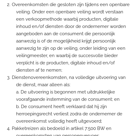
Overeenkomsten die gesloten zijn tijdens een openbare
veiling. Onder een openbare veiling wordt verstaan
een verkoopmethode waarbij producten, digitale
inhoud en/of diensten door de ondernemer worden
aangeboden aan de consument die persoonlijk
aanwezig is of de mogelijkheid krijgt persoonlijk
aanwezig te zijn op de veiling, onder leiding van een
veilingmeester, en waarbij de succesvolle bieder
verplicht is de producten, digitale inhoud en/of
diensten af te nemen;
Dienstenovereenkomsten, na volledige uitvoering van
de dienst, maar alleen als:
a. De uitvoering is begonnen met uitdrukkelijke
voorafgaande instemming van de consument; en
b. De consument heeft verklaard dat hij zijn
herroepingsrecht verliest zodra de ondernemer de
overeenkomst volledig heeft uitgevoerd;
Pakketreizen als bedoeld in artikel 7:500 BW en
overeenkomsten van personenvervoer;