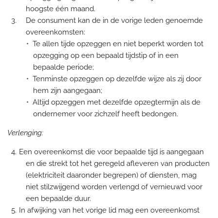
hoogste één maand.
De consument kan de in de vorige leden genoemde
overeenkomsten:
Te allen tijde opzeggen en niet beperkt worden tot
opzegging op een bepaald tijdstip of in een
bepaalde periode;
Tenminste opzeggen op dezelfde wijze als zij door
hem zijn aangegaan;
Altijd opzeggen met dezelfde opzegtermijn als de
ondernemer voor zichzelf heeft bedongen.
Verlenging:
Een overeenkomst die voor bepaalde tijd is aangegaan
en die strekt tot het geregeld afleveren van producten
(elektriciteit daaronder begrepen) of diensten, mag
niet stilzwijgend worden verlengd of vernieuwd voor
een bepaalde duur.
In afwijking van het vorige lid mag een overeenkomst