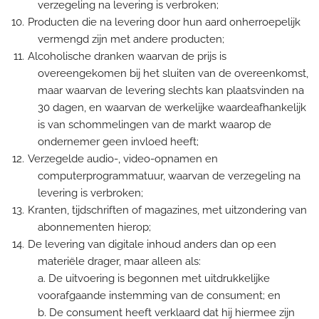
verzegeling na levering is verbroken;
Producten die na levering door hun aard onherroepelijk
vermengd zijn met andere producten;
Alcoholische dranken waarvan de prijs is
overeengekomen bij het sluiten van de overeenkomst,
maar waarvan de levering slechts kan plaatsvinden na
30 dagen, en waarvan de werkelijke waardeafhankelijk
is van schommelingen van de markt waarop de
ondernemer geen invloed heeft;
Verzegelde audio-, video-opnamen en
computerprogrammatuur, waarvan de verzegeling na
levering is verbroken;
Kranten, tijdschriften of magazines, met uitzondering van
abonnementen hierop;
De levering van digitale inhoud anders dan op een
materiële drager, maar alleen als:
a. De uitvoering is begonnen met uitdrukkelijke
voorafgaande instemming van de consument; en
b. De consument heeft verklaard dat hij hiermee zijn