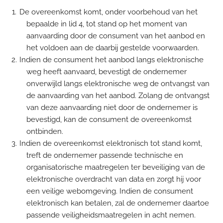
De overeenkomst komt, onder voorbehoud van het
bepaalde in lid 4, tot stand op het moment van
aanvaarding door de consument van het aanbod en
het voldoen aan de daarbij gestelde voorwaarden.
Indien de consument het aanbod langs elektronische
weg heeft aanvaard, bevestigt de ondernemer
onverwijld langs elektronische weg de ontvangst van
de aanvaarding van het aanbod. Zolang de ontvangst
van deze aanvaarding niet door de ondernemer is
bevestigd, kan de consument de overeenkomst
ontbinden.
Indien de overeenkomst elektronisch tot stand komt,
treft de ondernemer passende technische en
organisatorische maatregelen ter beveiliging van de
elektronische overdracht van data en zorgt hij voor
een veilige webomgeving. Indien de consument
elektronisch kan betalen, zal de ondernemer daartoe
passende veiligheidsmaatregelen in acht nemen.