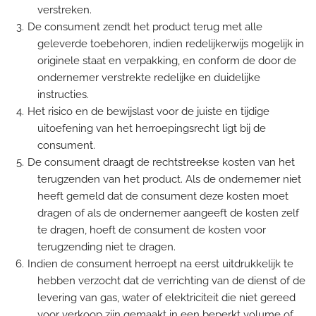
verstreken.
De consument zendt het product terug met alle
geleverde toebehoren, indien redelijkerwijs mogelijk in
originele staat en verpakking, en conform de door de
ondernemer verstrekte redelijke en duidelijke
instructies.
Het risico en de bewijslast voor de juiste en tijdige
uitoefening van het herroepingsrecht ligt bij de
consument.
De consument draagt de rechtstreekse kosten van het
terugzenden van het product. Als de ondernemer niet
heeft gemeld dat de consument deze kosten moet
dragen of als de ondernemer aangeeft de kosten zelf
te dragen, hoeft de consument de kosten voor
terugzending niet te dragen.
Indien de consument herroept na eerst uitdrukkelijk te
hebben verzocht dat de verrichting van de dienst of de
levering van gas, water of elektriciteit die niet gereed
voor verkoop zijn gemaakt in een beperkt volume of