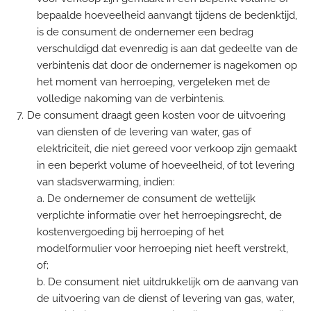
bepaalde hoeveelheid aanvangt tijdens de bedenktijd,
is de consument de ondernemer een bedrag
verschuldigd dat evenredig is aan dat gedeelte van de
verbintenis dat door de ondernemer is nagekomen op
het moment van herroeping, vergeleken met de
volledige nakoming van de verbintenis.
De consument draagt geen kosten voor de uitvoering
van diensten of de levering van water, gas of
elektriciteit, die niet gereed voor verkoop zijn gemaakt
in een beperkt volume of hoeveelheid, of tot levering
van stadsverwarming, indien:
a. De ondernemer de consument de wettelijk
verplichte informatie over het herroepingsrecht, de
kostenvergoeding bij herroeping of het
modelformulier voor herroeping niet heeft verstrekt,
of;
b. De consument niet uitdrukkelijk om de aanvang van
de uitvoering van de dienst of levering van gas, water,