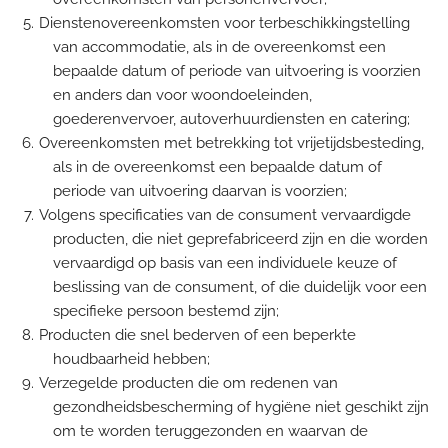
Dienstenovereenkomsten voor terbeschikkingstelling
van accommodatie, als in de overeenkomst een
bepaalde datum of periode van uitvoering is voorzien
en anders dan voor woondoeleinden,
goederenvervoer, autoverhuurdiensten en catering;
Overeenkomsten met betrekking tot vrijetijdsbesteding,
als in de overeenkomst een bepaalde datum of
periode van uitvoering daarvan is voorzien;
Volgens specificaties van de consument vervaardigde
producten, die niet geprefabriceerd zijn en die worden
vervaardigd op basis van een individuele keuze of
beslissing van de consument, of die duidelijk voor een
specifieke persoon bestemd zijn;
Producten die snel bederven of een beperkte
houdbaarheid hebben;
Verzegelde producten die om redenen van
gezondheidsbescherming of hygiëne niet geschikt zijn
om te worden teruggezonden en waarvan de