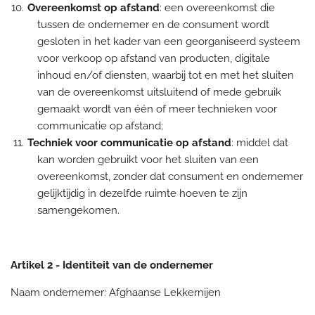
Overeenkomst op afstand
: een overeenkomst die
tussen de ondernemer en de consument wordt
gesloten in het kader van een georganiseerd systeem
voor verkoop op afstand van producten, digitale
inhoud en/of diensten, waarbij tot en met het sluiten
van de overeenkomst uitsluitend of mede gebruik
gemaakt wordt van één of meer technieken voor
communicatie op afstand;
Techniek voor communicatie op afstand
: middel dat
kan worden gebruikt voor het sluiten van een
overeenkomst, zonder dat consument en ondernemer
gelijktijdig in dezelfde ruimte hoeven te zijn
samengekomen.
Artikel 2 - Identiteit van de ondernemer
Naam ondernemer: Afghaanse Lekkernijen