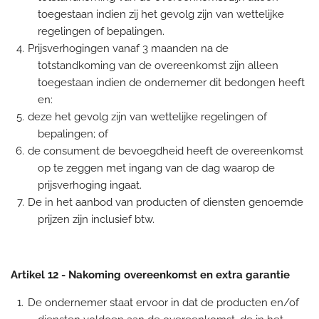
toegestaan indien zij het gevolg zijn van wettelijke
regelingen of bepalingen.
Prijsverhogingen vanaf 3 maanden na de
totstandkoming van de overeenkomst zijn alleen
toegestaan indien de ondernemer dit bedongen heeft
en:
deze het gevolg zijn van wettelijke regelingen of
bepalingen; of
de consument de bevoegdheid heeft de overeenkomst
op te zeggen met ingang van de dag waarop de
prijsverhoging ingaat.
De in het aanbod van producten of diensten genoemde
prijzen zijn inclusief btw.
Artikel 12
-
Nakoming overeenkomst en extra garantie
De ondernemer staat ervoor in dat de producten en/of