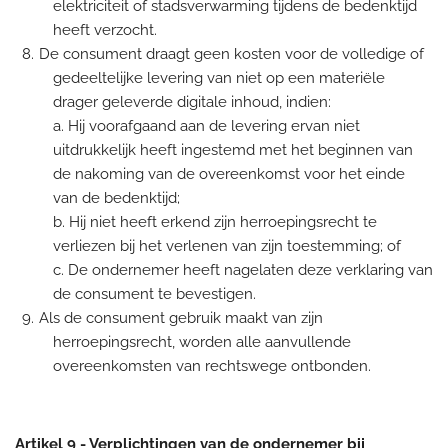
elektriciteit of stadsverwarming tijdens de bedenktijd
heeft verzocht.
De consument draagt geen kosten voor de volledige of
gedeeltelijke levering van niet op een materiële
drager geleverde digitale inhoud, indien:
a. Hij voorafgaand aan de levering ervan niet
uitdrukkelijk heeft ingestemd met het beginnen van
de nakoming van de overeenkomst voor het einde
van de bedenktijd;
b. Hij niet heeft erkend zijn herroepingsrecht te
verliezen bij het verlenen van zijn toestemming; of
c. De ondernemer heeft nagelaten deze verklaring van
de consument te bevestigen.
Als de consument gebruik maakt van zijn
herroepingsrecht, worden alle aanvullende
overeenkomsten van rechtswege ontbonden.
Artikel 9 - Verplichtingen van de ondernemer bij