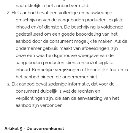
nadrukkelijk in het aanbod vermeld.
Het aanbod bevat een volledige en nauwkeurige
omschrijving van de aangeboden producten, digitale
inhoud en/of diensten. De beschrijving is voldoende
gedetailleerd om een goede beoordeling van het
aanbod door de consument mogelijk te maken. Als de
ondernemer gebruik maakt van afbeeldingen, zijn
deze een waarheidsgetrouwe weergave van de
aangeboden producten, diensten en/of digitale
inhoud. Kennelijke vergissingen of kennelijke fouten in
het aanbod binden de ondernemer niet.
Elk aanbod bevat zodanige informatie, dat voor de
consument duidelijk is wat de rechten en
verplichtingen zijn, die aan de aanvaarding van het
aanbod zijn verbonden.
Artikel 5 - De overeenkomst